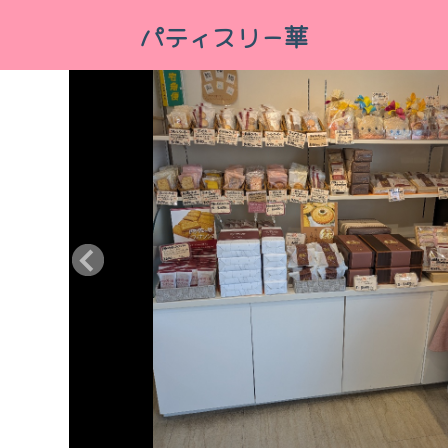
パティスリー華