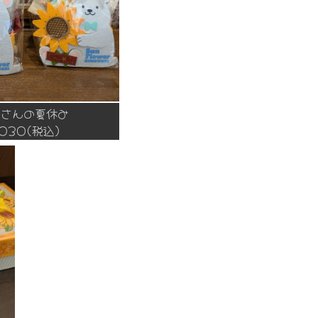
まさんの夏休み
,030(税込)